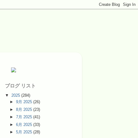
ブログ リスト
▼
2025
(284)
►
9月 2025
(26)
►
8月 2025
(23)
►
7月 2025
(41)
►
6月 2025
(33)
►
5月 2025
(28)