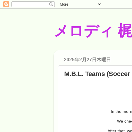
メロディ 
2025年2月27日木曜日
M.B.L. Teams (Soccer
In the morn
We chec
After that, w