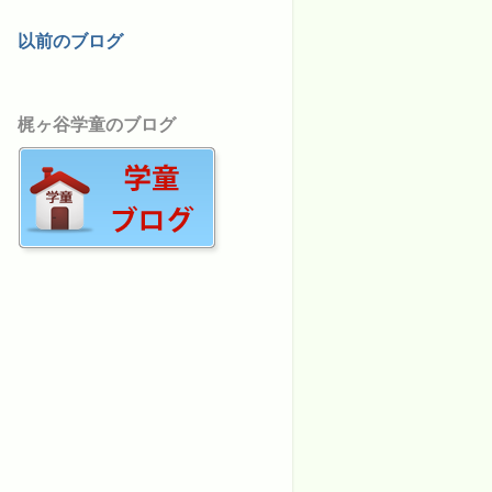
以前のブログ
梶ヶ谷学童のブログ