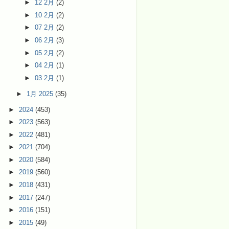
►
12 2月
(2)
►
10 2月
(2)
►
07 2月
(2)
►
06 2月
(3)
►
05 2月
(2)
►
04 2月
(1)
►
03 2月
(1)
►
1月 2025
(35)
►
2024
(453)
►
2023
(563)
►
2022
(481)
►
2021
(704)
►
2020
(584)
►
2019
(560)
►
2018
(431)
►
2017
(247)
►
2016
(151)
►
2015
(49)