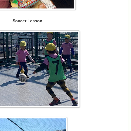
Soccer Lesson