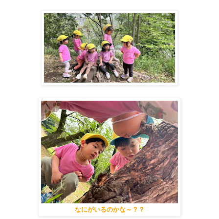
なにがいるのかな～？？