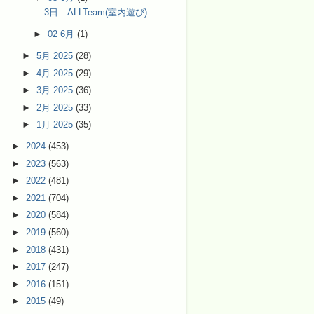
3日 ALLTeam(室内遊び)
►
02 6月
(1)
►
5月 2025
(28)
►
4月 2025
(29)
►
3月 2025
(36)
►
2月 2025
(33)
►
1月 2025
(35)
►
2024
(453)
►
2023
(563)
►
2022
(481)
►
2021
(704)
►
2020
(584)
►
2019
(560)
►
2018
(431)
►
2017
(247)
►
2016
(151)
►
2015
(49)