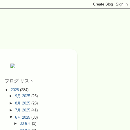
ブログ リスト
▼
2025
(284)
►
9月 2025
(26)
►
8月 2025
(23)
►
7月 2025
(41)
▼
6月 2025
(33)
►
30 6月
(1)