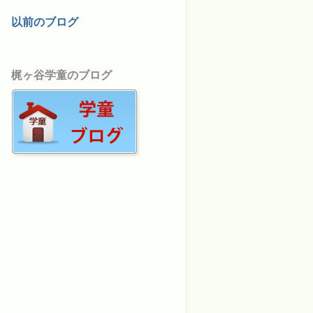
以前のブログ
梶ヶ谷学童のブログ