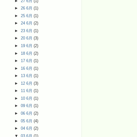
►
27 6月
(1)
►
26 6月
(1)
►
25 6月
(1)
►
24 6月
(2)
►
23 6月
(1)
►
20 6月
(3)
►
19 6月
(2)
►
18 6月
(2)
►
17 6月
(1)
►
16 6月
(1)
►
13 6月
(1)
►
12 6月
(3)
►
11 6月
(1)
►
10 6月
(1)
►
09 6月
(1)
►
06 6月
(2)
►
05 6月
(4)
►
04 6月
(2)
▼
03 6月
(1)