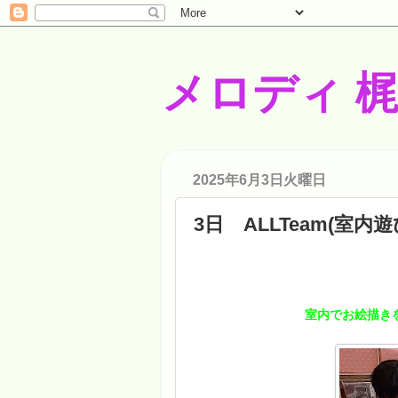
メロディ 
2025年6月3日火曜日
3日 ALLTeam(室内遊
室内でお絵描き