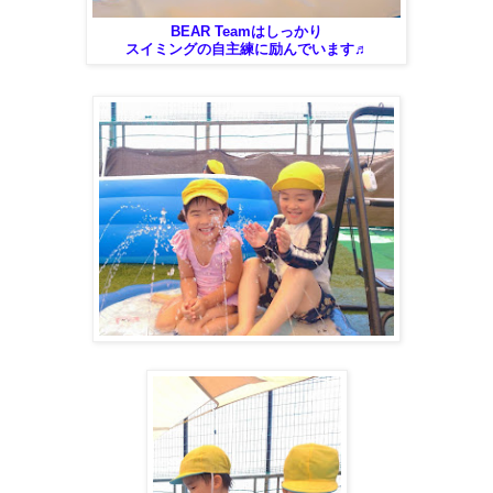
BEAR Teamはしっかり
スイミングの自主練に励んでいます♬