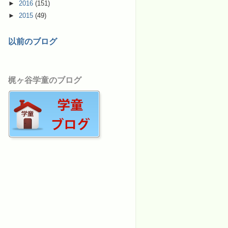
►
2016
(151)
►
2015
(49)
以前のブログ
梶ヶ谷学童のブログ