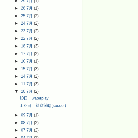
►
29 7月
(1)
►
28 7月
(1)
►
25 7月
(2)
►
24 7月
(2)
►
23 7月
(2)
►
22 7月
(2)
►
18 7月
(3)
►
17 7月
(2)
►
16 7月
(1)
►
15 7月
(3)
►
14 7月
(2)
►
11 7月
(3)
▼
10 7月
(2)
10日 waterplay
１０日 🐰🐵🐻🦁(soccer)
►
09 7月
(1)
►
08 7月
(2)
►
07 7月
(2)
►
04 7月
(2)