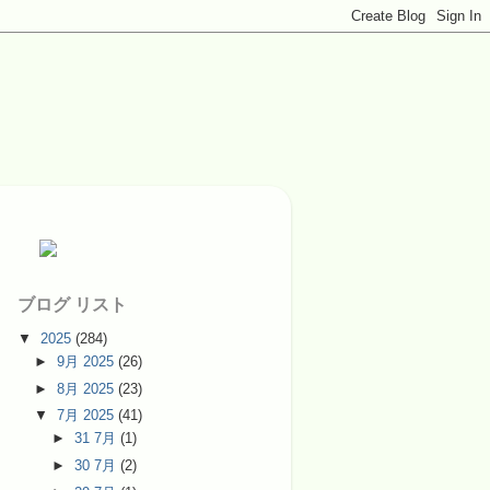
ブログ リスト
▼
2025
(284)
►
9月 2025
(26)
►
8月 2025
(23)
▼
7月 2025
(41)
►
31 7月
(1)
►
30 7月
(2)