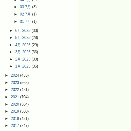
►
03 7月
(3)
►
02 7月
(1)
►
01 7月
(1)
►
6月 2025
(33)
►
5月 2025
(28)
►
4月 2025
(29)
►
3月 2025
(36)
►
2月 2025
(33)
►
1月 2025
(35)
►
2024
(453)
►
2023
(563)
►
2022
(481)
►
2021
(704)
►
2020
(584)
►
2019
(560)
►
2018
(431)
►
2017
(247)