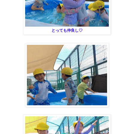
とっても仲良し♡