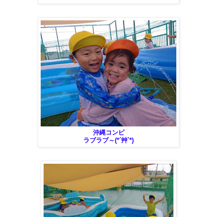
沖縄コンビ
ラブラブ～(*´艸`*)