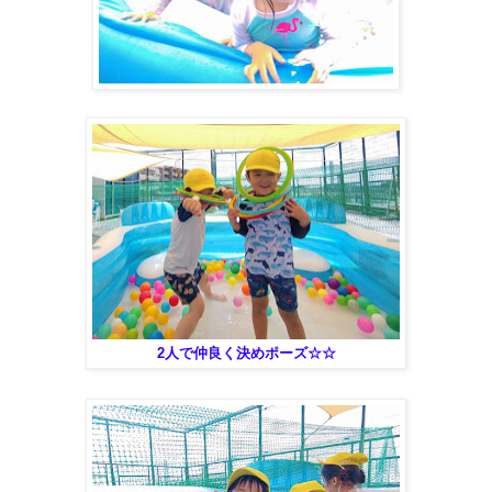
2人で仲良く決めポーズ☆☆