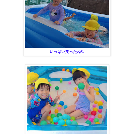
いっぱい笑ったね♡