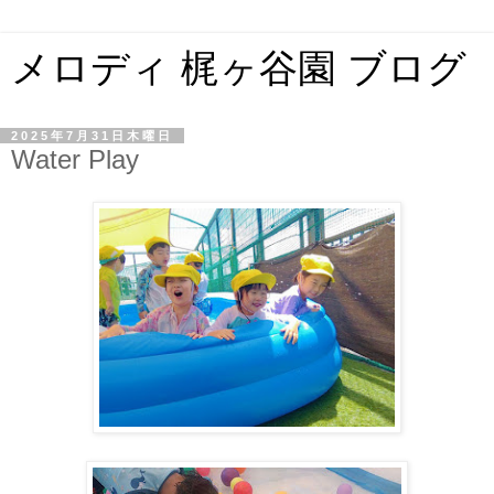
メロディ 梶ヶ谷園 ブログ
2025年7月31日木曜日
Water Play