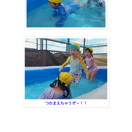
つかまえちゃうぞ～！！