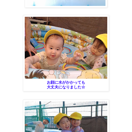
お顔に水がかかっても
大丈夫になりました☆