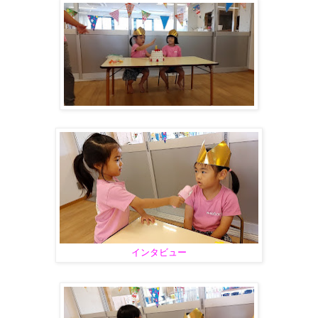
インタビュー