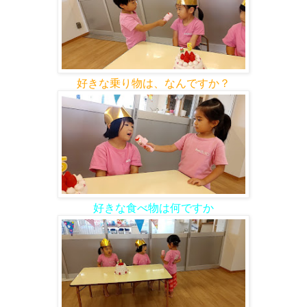
好きな乗り物は、なんですか？
好きな食べ物は何ですか