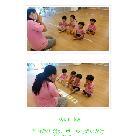
RoomPlay
室内遊びでは、ボールを追いかけ