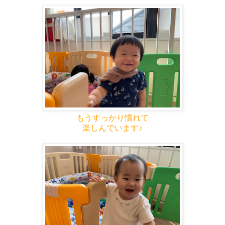
もうすっかり慣れて
楽しんでいます♪