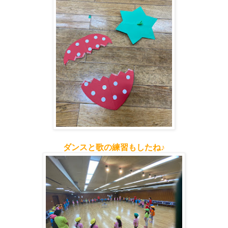
ダンスと歌の練習もしたね♪