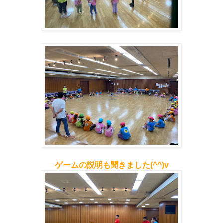
ゲームの説明も聞きました(^^)v