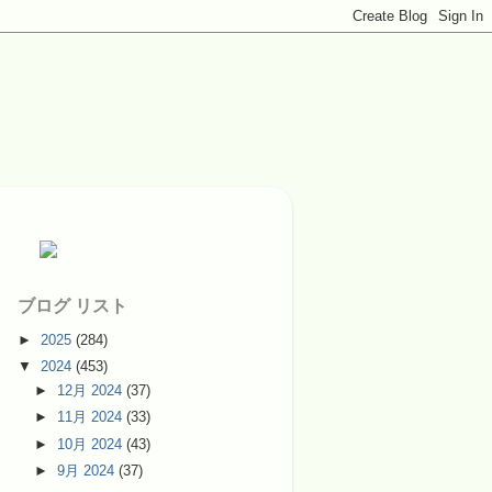
ブログ リスト
►
2025
(284)
▼
2024
(453)
►
12月 2024
(37)
►
11月 2024
(33)
►
10月 2024
(43)
►
9月 2024
(37)