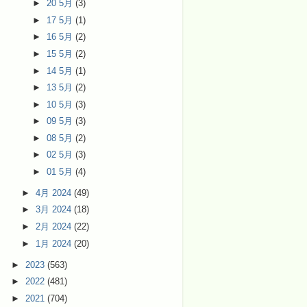
►
20 5月
(3)
►
17 5月
(1)
►
16 5月
(2)
►
15 5月
(2)
►
14 5月
(1)
►
13 5月
(2)
►
10 5月
(3)
►
09 5月
(3)
►
08 5月
(2)
►
02 5月
(3)
►
01 5月
(4)
►
4月 2024
(49)
►
3月 2024
(18)
►
2月 2024
(22)
►
1月 2024
(20)
►
2023
(563)
►
2022
(481)
►
2021
(704)