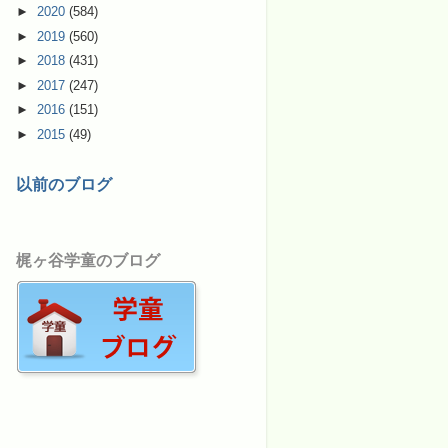
►
2020
(584)
►
2019
(560)
►
2018
(431)
►
2017
(247)
►
2016
(151)
►
2015
(49)
以前のブログ
梶ヶ谷学童のブログ