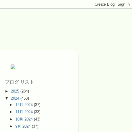
ブログ リスト
►
2025
(284)
▼
2024
(453)
►
12月 2024
(37)
►
11月 2024
(33)
►
10月 2024
(43)
►
9月 2024
(37)