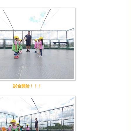
試合開始！！！