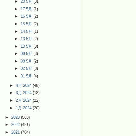
►
20 5月
(3)
►
17 5月
(1)
►
16 5月
(2)
►
15 5月
(2)
►
14 5月
(1)
►
13 5月
(2)
►
10 5月
(3)
►
09 5月
(3)
►
08 5月
(2)
►
02 5月
(3)
►
01 5月
(4)
►
4月 2024
(49)
►
3月 2024
(18)
►
2月 2024
(22)
►
1月 2024
(20)
►
2023
(563)
►
2022
(481)
►
2021
(704)