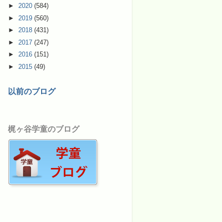
►
2020
(584)
►
2019
(560)
►
2018
(431)
►
2017
(247)
►
2016
(151)
►
2015
(49)
以前のブログ
梶ヶ谷学童のブログ