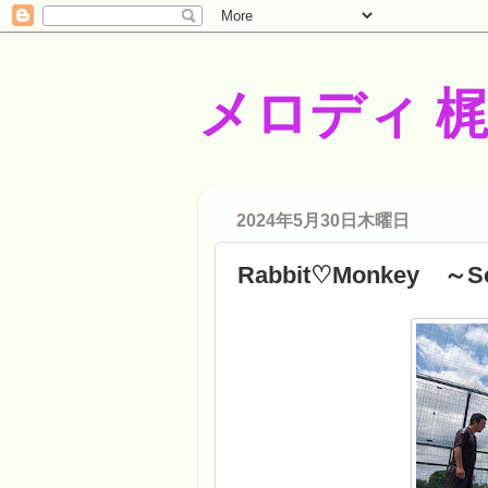
メロディ 
2024年5月30日木曜日
Rabbit♡Monkey ～S