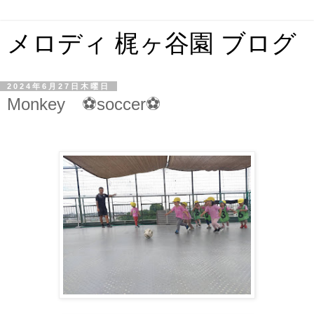
メロディ 梶ヶ谷園 ブログ
2024年6月27日木曜日
Monkey ⚽soccer⚽