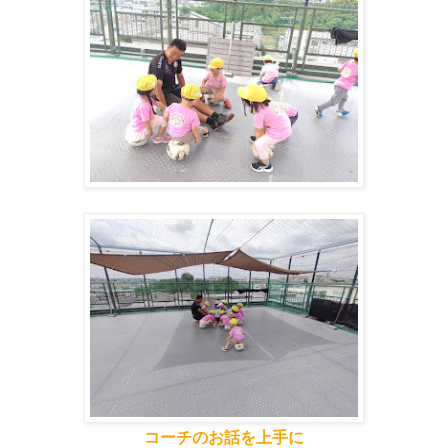
コーチのお話を上手に