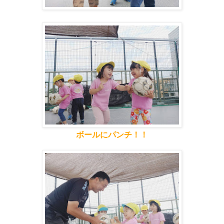
ボールにパンチ！！