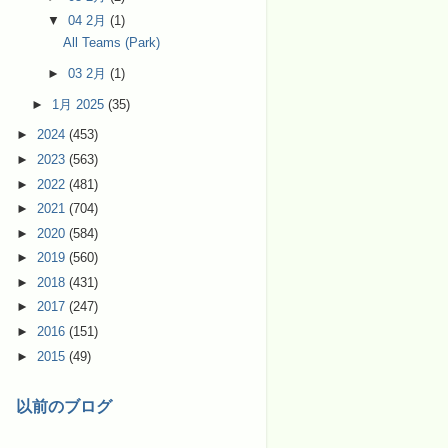
▼
04 2月
(1)
All Teams (Park)
►
03 2月
(1)
►
1月 2025
(35)
►
2024
(453)
►
2023
(563)
►
2022
(481)
►
2021
(704)
►
2020
(584)
►
2019
(560)
►
2018
(431)
►
2017
(247)
►
2016
(151)
►
2015
(49)
以前のブログ