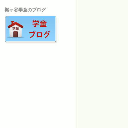
梶ヶ谷学童のブログ