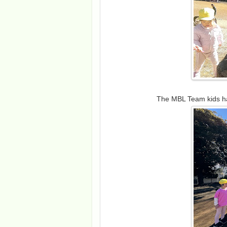
The MBL Team kids ha