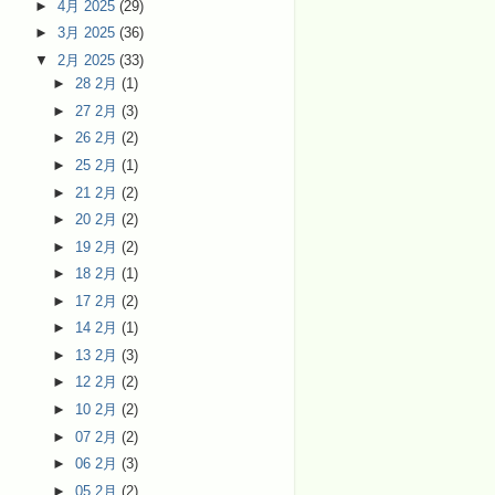
►
4月 2025
(29)
►
3月 2025
(36)
▼
2月 2025
(33)
►
28 2月
(1)
►
27 2月
(3)
►
26 2月
(2)
►
25 2月
(1)
►
21 2月
(2)
►
20 2月
(2)
►
19 2月
(2)
►
18 2月
(1)
►
17 2月
(2)
►
14 2月
(1)
►
13 2月
(3)
►
12 2月
(2)
►
10 2月
(2)
►
07 2月
(2)
►
06 2月
(3)
►
05 2月
(2)