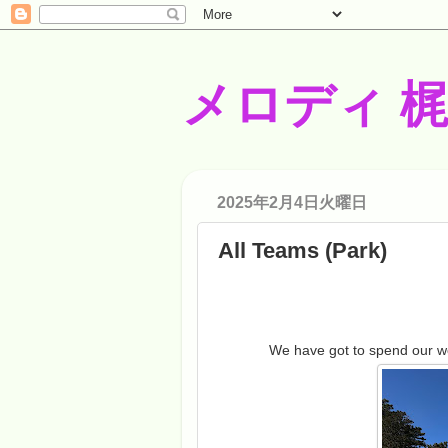
メロディ 
2025年2月4日火曜日
All Teams (Park)
We have got to spend our wo