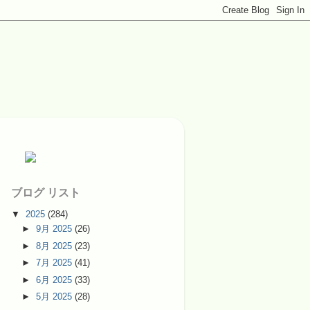
ブログ リスト
▼
2025
(284)
►
9月 2025
(26)
►
8月 2025
(23)
►
7月 2025
(41)
►
6月 2025
(33)
►
5月 2025
(28)